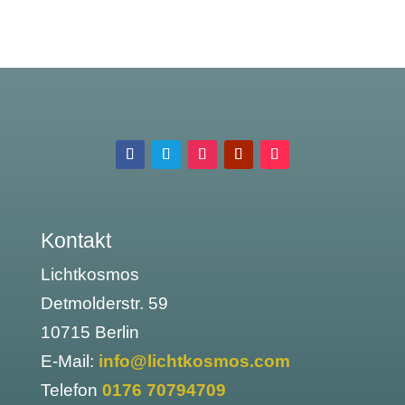
Kontakt
Lichtkosmos
Detmolderstr. 59
10715 Berlin
E-Mail:
info@lichtkosmos.com
Telefon
0176 70794709