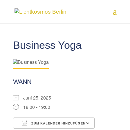
Business Yoga
WANN
Juni 25, 2025
18:00 - 19:00
ZUM KALENDER HINZUFÜGEN