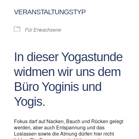
ICS herunterladen
Google Kalen
VERANSTALTUNGSTYP
Für Erwachsene
In dieser Yogastunde
widmen wir uns dem
Büro Yoginis und
Yogis.
Fokus darf auf Nacken, Bauch und Rücken gelegt
werden, aber auch Entspannung und das
Loslassen sowie die Atmung dürfen hier nicht