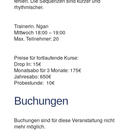
fehlen. Die Sequenzen sind kürzer und
rhythmischer.
Trainerin. Ngan
Mittwoch 18:00 – 19:00
Max. Teilnehmer: 20
Preise für fortlaufende Kurse:
Drop In: 15€
Monatsabo für 3 Monate: 175€
Jahresabo: 650€
Probestunde: 10€
Buchungen
Buchungen sind für diese Veranstaltung nicht
mehr möglich.