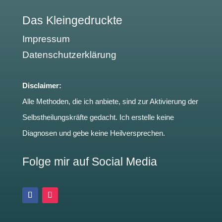
Das Kleingedruckte
Impressum
Datenschutzerklärung
Disclaimer:
Alle Methoden, die ich anbiete, sind zur Aktivierung der
Selbstheilungskräfte gedacht. Ich erstelle keine
Diagnosen und gebe keine Heilversprechen.
Folge mir auf Social Media